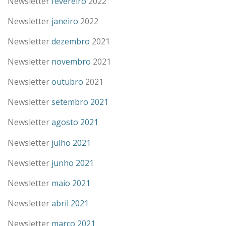
Newsletter
fevereiro
2022
Newsletter
janeiro
2022
Newsletter
dezembro
2021
Newsletter
novembro
2021
Newsletter
outubro
2021
Newsletter
setembro 2021
Newsletter
agosto 2021
Newsletter
julho 2021
Newsletter
junho 2021
Newsletter
maio 2021
Newsletter
abril 2021
Newsletter
março 2021