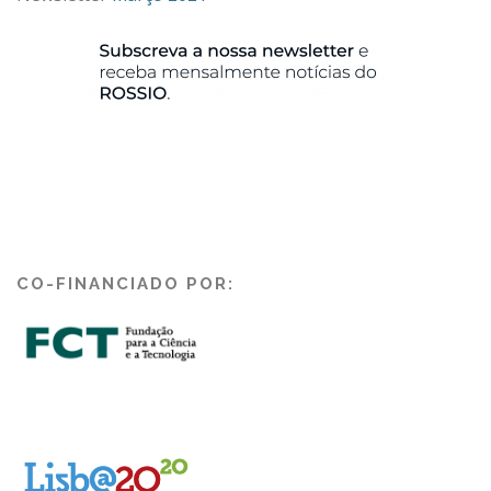
CO-FINANCIADO POR: