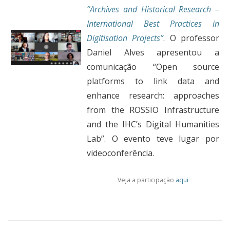
“Archives and Historical Research –
International Best Practices in
Digitisation Projects”
. O professor
Daniel Alves apresentou a
comunicação “Open source
platforms to link data and
enhance research: approaches
from the ROSSIO Infrastructure
and the IHC’s Digital Humanities
Lab”. O evento teve lugar por
videoconferência.
Veja a participação
aqui