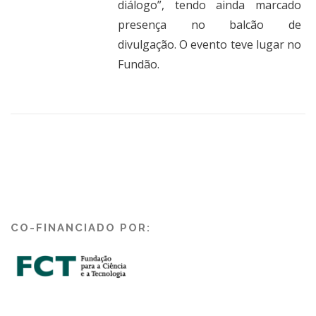
diálogo”, tendo ainda marcado
presença no balcão de
divulgação.
O evento teve lugar no
Fundão.
CO-FINANCIADO POR: