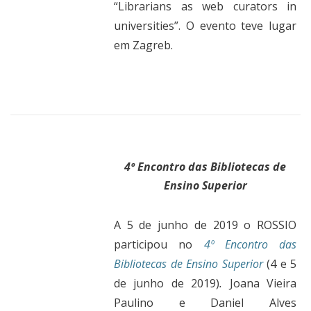
“Librarians as web curators in
universities”. O evento teve lugar
em Zagreb.
4º Encontro das Bibliotecas de
Ensino Superior
A 5 de junho de 2019 o ROSSIO
participou no
4º Encontro das
Bibliotecas de Ensino Superior
(4 e 5
de junho de 2019)
.
Joana Vieira
Paulino e Daniel Alves