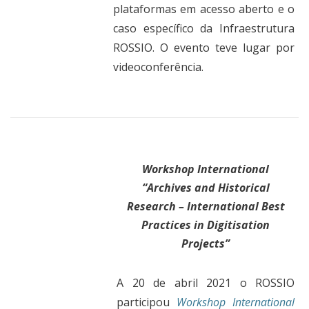
plataformas em acesso aberto e o
caso específico da Infraestrutura
ROSSIO. O evento teve lugar por
videoconferência.
Workshop International
“Archives and Historical
Research – International Best
Practices in Digitisation
Projects”
A 20 de abril 2021 o ROSSIO
participou
Workshop International