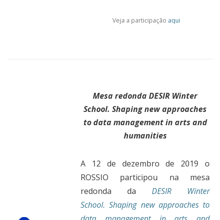
Veja a participação
aqui
Mesa redonda DESIR Winter
School. Shaping new approaches
to data management in arts and
humanities
A 12 de dezembro de 2019 o
ROSSIO participou na mesa
redonda da
DESIR Winter
School. Shaping new approaches to
data management in arts and