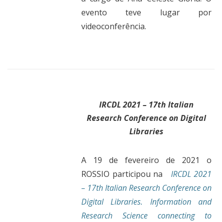
evento teve lugar por
videoconferência.
IRCDL 2021 – 17th Italian
Research Conference on Digital
Libraries
A 19 de fevereiro de 2021 o
ROSSIO participou na
IRCDL 2021
– 17th Italian Research Conference on
Digital Libraries.
Information and
Research Science connecting to