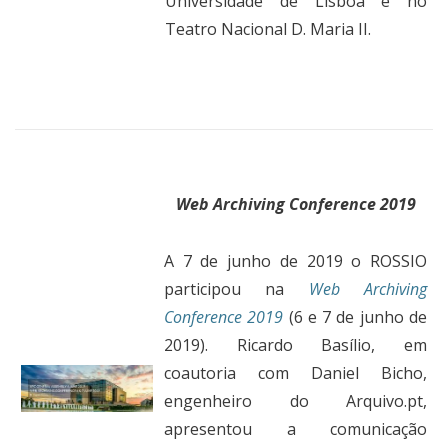
Universidade de Lisboa e no
Teatro Nacional D. Maria II.
Web Archiving Conference 2019
A 7 de junho de 2019 o ROSSIO
participou na
Web Archiving
Conference 2019
(6 e 7 de junho de
2019). Ricardo Basílio, em
coautoria com Daniel Bicho,
engenheiro do Arquivo.pt,
apresentou a comunicação