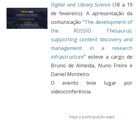
Digital and Library Science
(18 a 19
de fevereiro). A apresentação da
comunicação “
The development of
the ROSSIO Thesaurus:
supporting content discovery and
management in a research
infrastructure
” esteve a cargo de
Bruno de Almeida, Nuno Freire e
Daniel Monteiro.
O evento teve lugar por
videoconferência.
Veja a participação
aqui