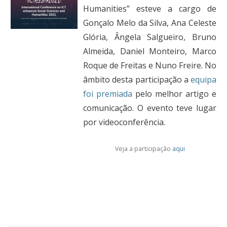
Humanities” esteve a cargo de
Gonçalo Melo da Silva, Ana Celeste
Glória, Ângela Salgueiro, Bruno
Almeida, Daniel Monteiro, Marco
Roque de Freitas e Nuno Freire. No
âmbito desta participação a
equipa
foi premiada
pelo melhor artigo e
comunicação.
O evento teve lugar
por videoconferência.
Veja a participação
aqui