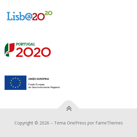
Copyright © 2026
–
Tema
OnePress
por FameThemes