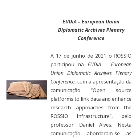
EUDiA – European Union
Diplomatic Archives Plenary
Conference
A
17 de junho de 2021 o ROSSIO
participou na
EUDiA – European
Union Diplomatic Archives Plenary
Conference
, com a apresentação da
comunicação “Open source
platforms to link data and enhance
research: approaches from the
ROSSIO Infrastructure”, pelo
professor Daniel Alves. Nesta
comunicação abordaram-se as