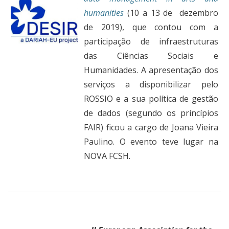
humanities
(10 a 13 de dezembro
de 2019), que contou com a
participação de infraestruturas
das Ciências Sociais e
Humanidades. A apresentação dos
serviços a disponibilizar pelo
ROSSIO e a sua política de gestão
de dados (segundo os princípios
FAIR) ficou a cargo de Joana Vieira
Paulino. O evento teve lugar na
NOVA FCSH.