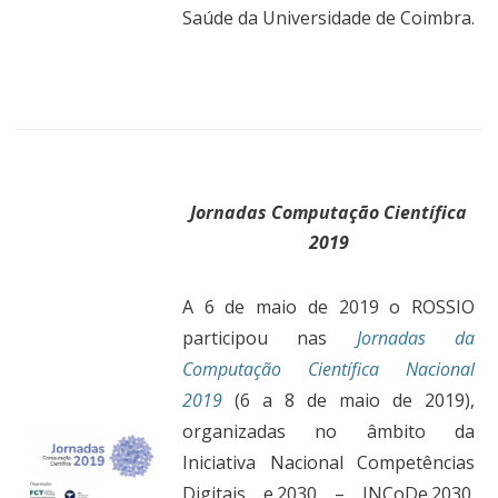
Saúde da Universidade de Coimbra.
Jornadas Computação Científica
2019
A 6 de maio de 2019 o ROSSIO
participou nas
Jornadas da
Computação Científica Nacional
2019
(6 a 8 de maio de 2019),
organizadas no âmbito da
Iniciativa Nacional Competências
Digitais e.2030 – INCoDe.2030.