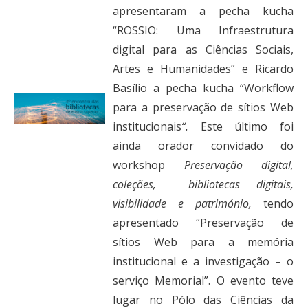
apresentaram a pecha kucha
“ROSSIO: Uma Infraestrutura
digital para as Ciências Sociais,
Artes e Humanidades” e Ricardo
Basílio a pecha kucha “Workflow
para a preservação de sítios Web
institucionais
“.
Este último foi
ainda orador convidado do
workshop
Preservação digital,
coleções, bibliotecas digitais,
visibilidade e património,
tendo
apresentado “
Preservação de
sítios Web para a memória
institucional e a investigação – o
serviço Memorial”. O evento teve
lugar no Pólo das Ciências da