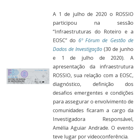
A 1 de julho de 2020 o ROSSIO
participou na sessão
“Infraestruturas do Roteiro e a
EOSC” do
6º Fórum de Gestão de
Dados de Investigação
(30 de junho
e 1 de julho de 2020). A
apresentação da infraestrutura
ROSSIO, sua relação com a EOSC,
diagnóstico, definição dos
desafios emergentes e condições
para assegurar o envolvimento de
comunidades ficaram a cargo da
Investigadora Responsável,
Amélia Aguiar Andrade. O evento
teve lugar por videoconferência.