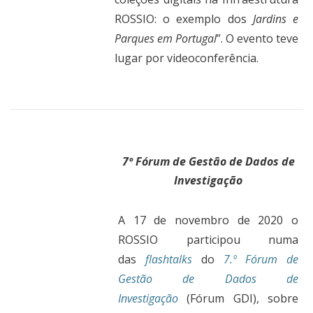
ROSSIO: o exemplo dos
Jardins e
Parques em Portugal
”. O evento teve
lugar por videoconferência.
7º Fórum de Gestão de Dados de
Investigação
A 17 de novembro de 2020 o
ROSSIO participou numa
das
flashtalks
do
7.º Fórum de
Gestão de Dados de
Investigação
(Fórum GDI), sobre