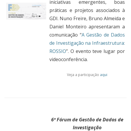
iniciativas emergentes, boas
práticas e projetos associados à
GDI. Nuno Freire, Bruno Almeida e
Daniel Monteiro apresentaram a
comunicação “
A Gestão de Dados
de Investigação na Infraestrutura:
ROSSIO
”. O evento teve lugar por
videoconferência.
Veja a participação
aqui
6º Fórum de Gestão de Dados de
Investigação