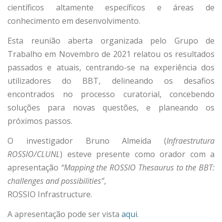
científicos altamente específicos e áreas de
conhecimento em desenvolvimento.
Esta reunião aberta organizada pelo Grupo de
Trabalho em Novembro de 2021 relatou os resultados
passados e atuais, centrando-se na experiência dos
utilizadores do BBT, delineando os desafios
encontrados no processo curatorial, concebendo
soluções para novas questões, e planeando os
próximos passos.
O investigador Bruno Almeida (
Infraestrutura
ROSSIO/CLUNL
) esteve presente como orador com a
apresentação
“Mapping the ROSSIO Thesaurus to the BBT:
challenges and possibilities”
,
ROSSIO Infrastructure.
A apresentação pode ser vista
aqui
.