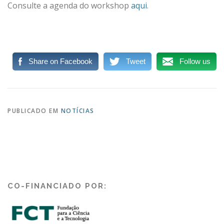
Consulte a agenda do workshop
aqui
.
Share on Facebook
Tweet
Follow us
PUBLICADO EM
NOTÍCIAS
CO-FINANCIADO POR: