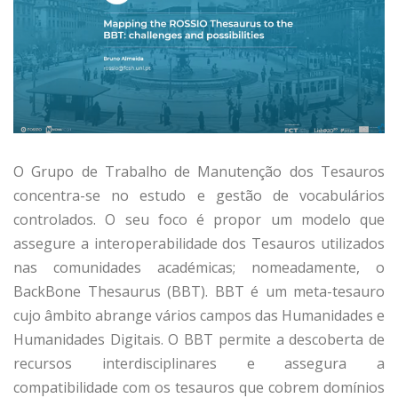
O Grupo de Trabalho de Manutenção dos Tesauros
concentra-se no estudo e gestão de vocabulários
controlados. O seu foco é propor um modelo que
assegure a interoperabilidade dos Tesauros utilizados
nas comunidades académicas; nomeadamente, o
BackBone Thesaurus (BBT). BBT é um meta-tesauro
cujo âmbito abrange vários campos das Humanidades e
Humanidades Digitais. O BBT permite a descoberta de
recursos interdisciplinares e assegura a
compatibilidade com os tesauros que cobrem domínios